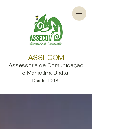
ASSECOM
Assessoria de Comunicação
e Marketing Digital
Desde 1998