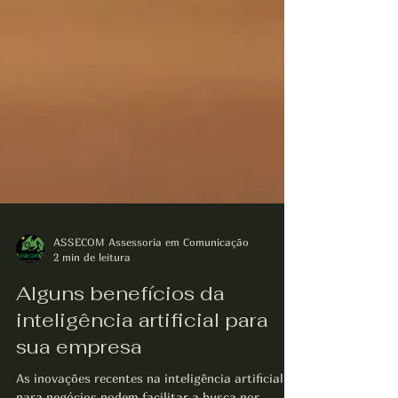
ASSECOM Assessoria em Comunicação
2 min de leitura
Alguns benefícios da
inteligência artificial para
sua empresa