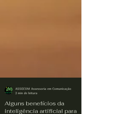
ASSECOM Assessoria em Comunicação
2 min de leitura