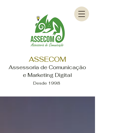
ASSECOM
Assessoria de Comunicação
e Marketing Digital
Desde 1998