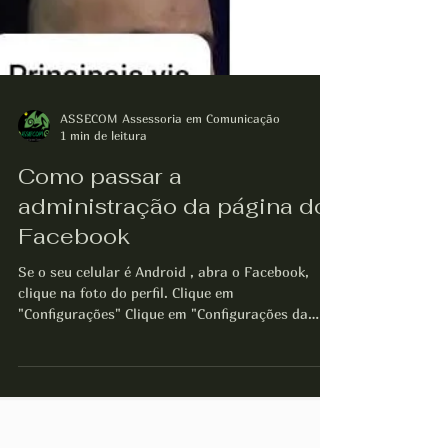
ASSECOM Assessoria em Comunicação
1 min de leitura
Como passar a
administração da página do
Facebook
Se o seu celular é Android , abra o Facebook,
clique na foto do perfil. Clique em
"Configurações" Clique em "Configurações da