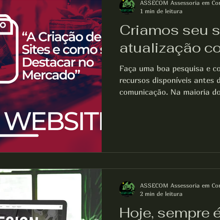
ASSECOM Assessoria em Co
1 min de leitura
Criamos seu s
atualização c
Faça uma boa pesquisa e co
recursos disponíveis antes 
comunicação. Na maioria dos
ASSECOM Assessoria em Co
2 min de leitura
Hoje, sempre 