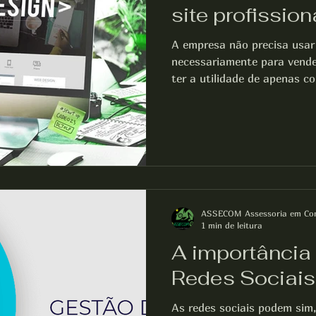
site profission
A empresa não precisa usar 
necessariamente para vende
ter a utilidade de apenas co
ASSECOM Assessoria em Co
1 min de leitura
A importância
Redes Sociais
As redes sociais podem sim,