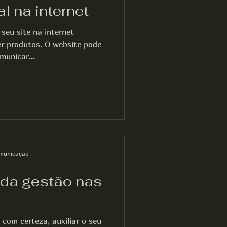
al na internet
seu site na internet
r produtos. O website pode
municar...
municação
 da gestão nas
 com certeza, auxiliar o seu