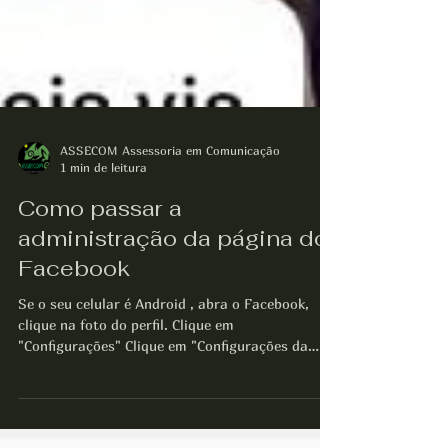
ASSECOM Assessoria em Comunicação
1 min de leitura
Como passar a
administração da página do
Facebook
Se o seu celular é Android , abra o Facebook,
clique na foto do perfil. Clique em