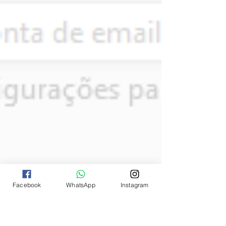
Facebook
WhatsApp
Instagram