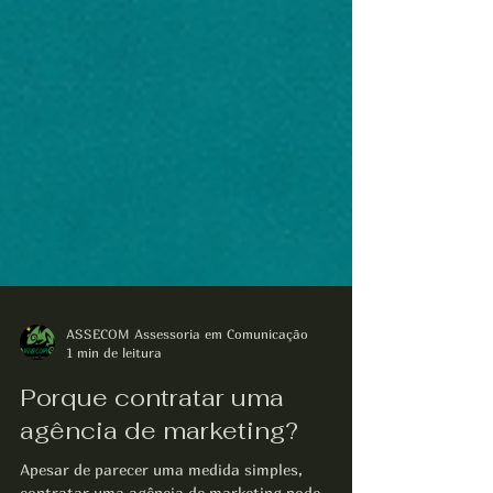
ASSECOM Assessoria em Comunicação
1 min de leitura
Porque contratar uma