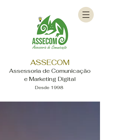
ASSECOM
Assessoria de Comunicação
e Marketing Digital
Desde 1998