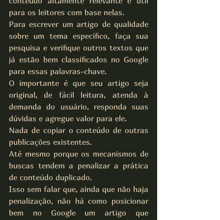
conteúdo altamente relevante e útil 
para os leitores com base nelas.
Para escrever um artigo de qualidade 
sobre um tema específico, faça sua 
pesquisa e verifique outros textos que 
já estão bem classificados no Google 
para essas palavras-chave.
O importante é que seu artigo seja 
original, de fácil leitura, atenda à 
demanda do usuário, responda suas 
dúvidas e agregue valor para ele.
Nada de copiar o conteúdo de outras 
publicações existentes.
Até mesmo porque os mecanismos de 
buscas tendem a penalizar a prática 
de conteúdo duplicado.
Isso sem falar que, ainda que não haja 
penalização, não há como posicionar 
bem no Google um artigo que 