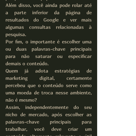
Além disso, você ainda pode rolar até 
a parte inferior da página de 
resultados do Google e ver mais 
algumas consultas relacionadas à 
pesquisa.
Por fim, o importante é escolher uma 
ou duas palavras-chave principais 
para não saturar ou especificar 
demais o conteúdo.
Quem já adota estratégias de 
marketing digital, certamente 
percebeu que o conteúdo serve como 
uma moeda de troca nesse ambiente, 
não é mesmo?
Assim, independentemente do seu 
nicho de mercado, após escolher as 
palavras-chave principais para 
trabalhar, você deve criar um 