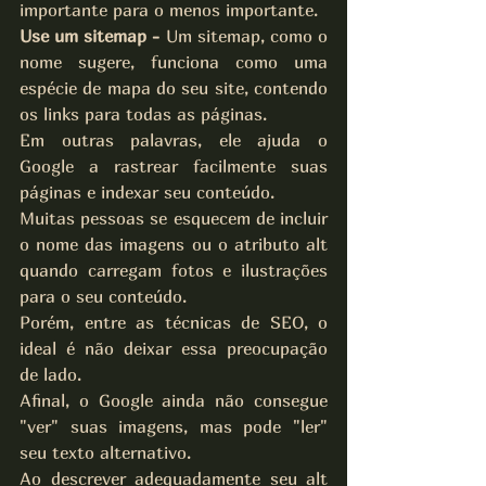
importante para o menos importante.
Use um sitemap - 
Um sitemap, como o 
nome sugere, funciona como uma 
espécie de mapa do seu site, contendo 
os links para todas as páginas.
Em outras palavras, ele ajuda o 
Google a rastrear facilmente suas 
páginas e indexar seu conteúdo.
Muitas pessoas se esquecem de incluir 
o nome das imagens ou o atributo alt 
quando carregam fotos e ilustrações 
para o seu conteúdo.
Porém, entre as técnicas de SEO, o 
ideal é não deixar essa preocupação 
de lado.
Afinal, o Google ainda não consegue 
"ver" suas imagens, mas pode "ler" 
seu texto alternativo.
Ao descrever adequadamente seu alt 