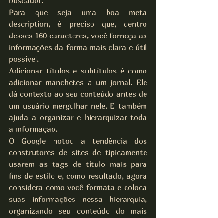
buscador.
Para que seja uma boa meta 
description, é preciso que, dentro 
desses 160 caracteres, você forneça as 
informações da forma mais clara e útil 
possível.
Adicionar títulos e subtítulos é como 
adicionar manchetes a um jornal. Ele 
dá contexto ao seu conteúdo antes de 
um usuário mergulhar nele. E também 
ajuda a organizar e hierarquizar toda 
a informação.
O Google notou a tendência dos 
construtores de sites de tipicamente 
usarem as tags de título mais para 
fins de estilo e, como resultado, agora 
considera como você formata e coloca 
suas informações nessa hierarquia, 
organizando seu conteúdo do mais 