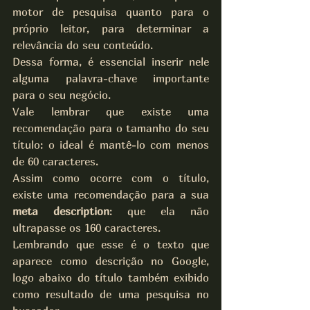
motor de pesquisa quanto para o 
próprio leitor, para determinar a 
relevância do seu conteúdo.
Dessa forma, é essencial inserir nele 
alguma palavra-chave importante 
para o seu negócio.
Vale lembrar que existe uma 
recomendação para o tamanho do seu 
título: o ideal é mantê-lo com menos 
de 60 caracteres.
Assim como ocorre com o título, 
existe uma recomendação para a sua 
meta description
: que ela não 
ultrapasse os 160 caracteres.
Lembrando que esse é o texto que 
aparece como descrição no Google, 
logo abaixo do título também exibido 
como resultado de uma pesquisa no 