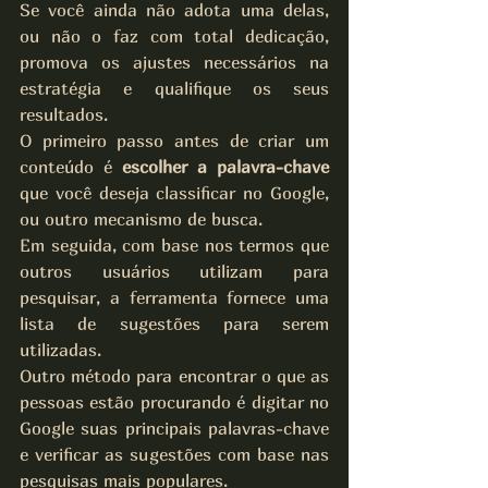
Se você ainda não adota uma delas, 
ou não o faz com total dedicação, 
promova os ajustes necessários na 
estratégia e qualifique os seus 
resultados.
O primeiro passo antes de criar um 
conteúdo é 
escolher a palavra-chave
que você deseja classificar no Google, 
ou outro mecanismo de busca.
Em seguida, com base nos termos que 
outros usuários utilizam para 
pesquisar, a ferramenta fornece uma 
lista de sugestões para serem 
utilizadas.
Outro método para encontrar o que as 
pessoas estão procurando é digitar no 
Google suas principais palavras-chave 
e verificar as sugestões com base nas 
pesquisas mais populares.