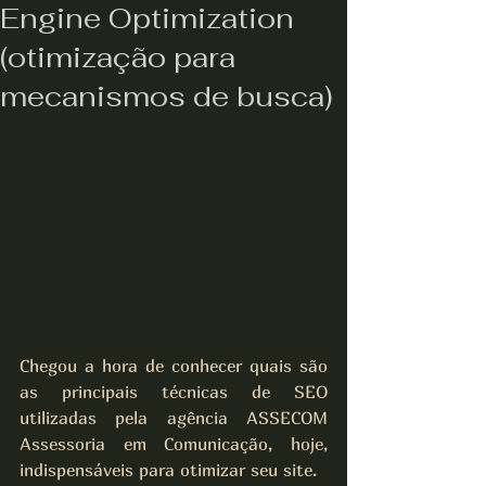
Engine Optimization
(otimização para
mecanismos de busca)
Chegou a hora de conhecer quais são 
as principais técnicas de SEO 
utilizadas pela agência ASSECOM 
Assessoria em Comunicação, hoje, 
indispensáveis para otimizar seu site.