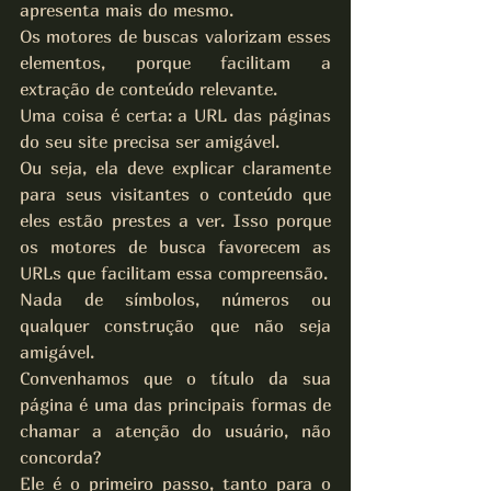
apresenta mais do mesmo.
Os motores de buscas valorizam esses 
elementos, porque facilitam a 
extração de conteúdo relevante.
Uma coisa é certa: a URL das páginas 
do seu site precisa ser amigável.
Ou seja, ela deve explicar claramente 
para seus visitantes o conteúdo que 
eles estão prestes a ver. Isso porque 
os motores de busca favorecem as 
URLs que facilitam essa compreensão.
Nada de símbolos, números ou 
qualquer construção que não seja 
amigável.
Convenhamos que o título da sua 
página é uma das principais formas de 
chamar a atenção do usuário, não 
concorda?
Ele é o primeiro passo, tanto para o 