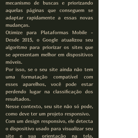
mecanismo de buscas e priorizando 
aquelas páginas que conseguem se 
adaptar rapidamente a essas novas 
mudanças.
Otimize para Plataformas Mobile - 
Desde 2015, o Google atualizou seu 
algoritmo para priorizar os sites que 
se apresentam melhor em dispositivos 
móveis.
Por isso, se o seu site ainda não tem 
uma formatação compatível com 
esses aparelhos, você pode estar 
perdendo lugar na classificação dos 
resultados.
Nesse contexto, seu site não só pode, 
como deve ter um projeto responsivo.
Com um design responsivo, ele detecta 
o dispositivo usado para visualizar seu 
site e sua orientação na tela, 