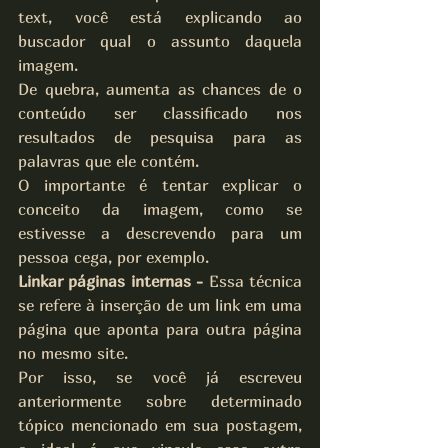
text, você está explicando ao 
buscador qual o assunto daquela 
imagem.
De quebra, aumenta as chances de o 
conteúdo ser classificado nos 
resultados de pesquisa para as 
palavras que ele contém.
O importante é tentar explicar o 
conceito da imagem, como se 
estivesse a descrevendo para um 
pessoa cega, por exemplo.
Linkar páginas internas -
 Essa técnica 
se refere à inserção de um link em uma 
página que aponta para outra página 
no mesmo site.
Por isso, se você já escreveu 
anteriormente sobre determinado 
tópico mencionado em sua postagem, 