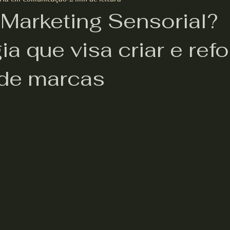
 Marketing Sensorial?
ia que visa criar e ref
 de marcas