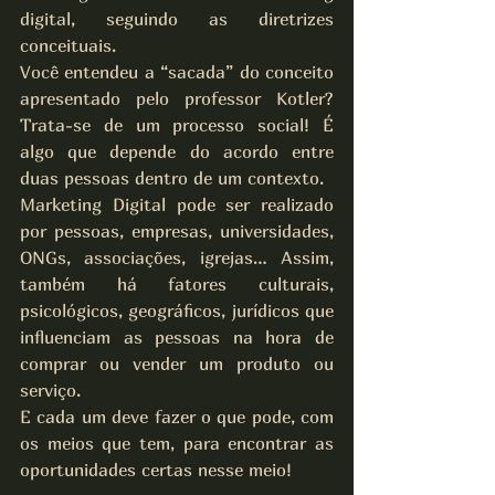
digital, seguindo as diretrizes 
conceituais.
Você entendeu a “sacada” do conceito 
apresentado pelo professor Kotler? 
Trata-se de um processo social! É 
algo que depende do acordo entre 
duas pessoas dentro de um contexto.
Marketing Digital pode ser realizado 
por pessoas, empresas, universidades, 
ONGs, associações, igrejas… Assim, 
também há fatores culturais, 
psicológicos, geográficos, jurídicos que 
influenciam as pessoas na hora de 
comprar ou vender um produto ou 
serviço.
E cada um deve fazer o que pode, com 
os meios que tem, para encontrar as 
oportunidades certas nesse meio!