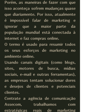
Porém, as maneiras de fazer com que 
isso aconteça sofrem mudanças quase 
que diariamente. Por isso, atualmente 
é impossível falar de marketing e 
ignorar que a maior parte da 
população mundial está conectada à 
internet e faz compras online.
O termo é usado para resumir todos 
os seus esforços de marketing no 
ambiente online.
Usando canais digitais (como blogs, 
sites, motores de busca, mídias 
sociais, e-mail e outras ferramentas), 
as empresas tentam solucionar dores 
e desejos de clientes e potenciais 
clientes.
Contrate a agência de comunicação 
Assecom, trabalhamos com 
estratégicas reais de marketing 