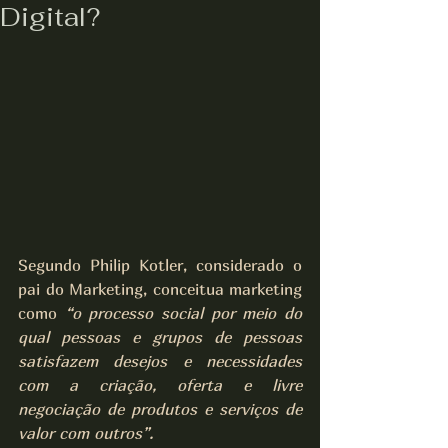
Digital?
Segundo Philip Kotler, considerado o 
pai do Marketing, conceitua marketing 
como 
“o processo social por meio do 
qual pessoas e grupos de pessoas 
satisfazem desejos e necessidades 
com a criação, oferta e livre 
negociação de produtos e serviços de 
valor com outros”.