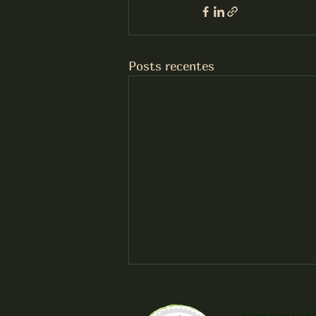
Posts recentes