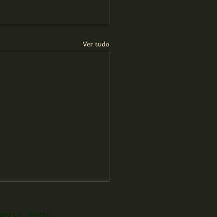
Ver tudo