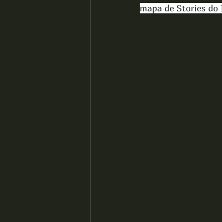
mapa de Stories do 